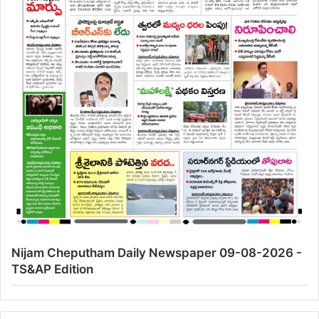
Nijam Cheputham Daily Newspaper 09-08-2026 -
TS&AP Edition