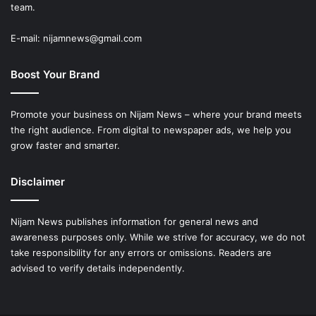
team.
E-mail: nijamnews@gmail.com
Boost Your Brand
Promote your business on Nijam News – where your brand meets
the right audience. From digital to newspaper ads, we help you
grow faster and smarter.
Disclaimer
Nijam News publishes information for general news and
awareness purposes only. While we strive for accuracy, we do not
take responsibility for any errors or omissions. Readers are
advised to verify details independently.