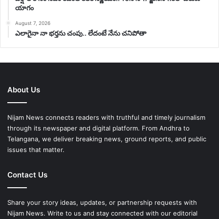
యాగం
August 7, 2026
ఎలాగైనా నా భర్తను చంపు.. లేదంటే నేను చనిపోతా
About Us
Nijam News connects readers with truthful and timely journalism
through its newspaper and digital platform. From Andhra to
Telangana, we deliver breaking news, ground reports, and public
issues that matter.
Contact Us
Share your story ideas, updates, or partnership requests with
Nijam News. Write to us and stay connected with our editorial