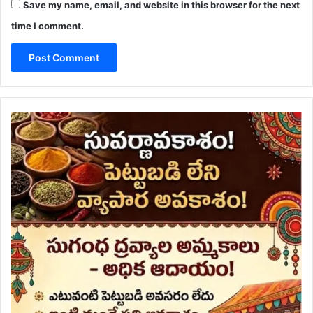
Save my name, email, and website in this browser for the next
time I comment.