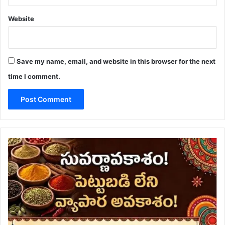
Website
Save my name, email, and website in this browser for the next
time I comment.