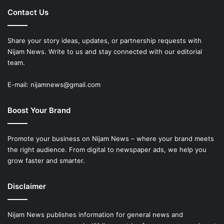
Contact Us
Share your story ideas, updates, or partnership requests with
Nijam News. Write to us and stay connected with our editorial
team.
E-mail: nijamnews@gmail.com
Boost Your Brand
Promote your business on Nijam News – where your brand meets
the right audience. From digital to newspaper ads, we help you
grow faster and smarter.
Disclaimer
Nijam News publishes information for general news and