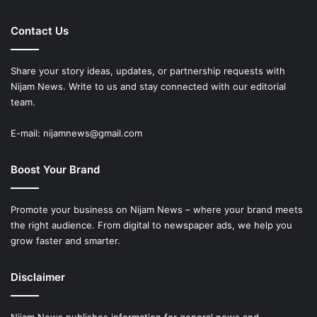
Contact Us
Share your story ideas, updates, or partnership requests with
Nijam News. Write to us and stay connected with our editorial
team.
E-mail: nijamnews@gmail.com
Boost Your Brand
Promote your business on Nijam News – where your brand meets
the right audience. From digital to newspaper ads, we help you
grow faster and smarter.
Disclaimer
Nijam News publishes information for general news and