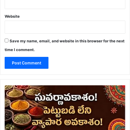
Website
Save my name, email, and website in this browser for the next
time I comment.