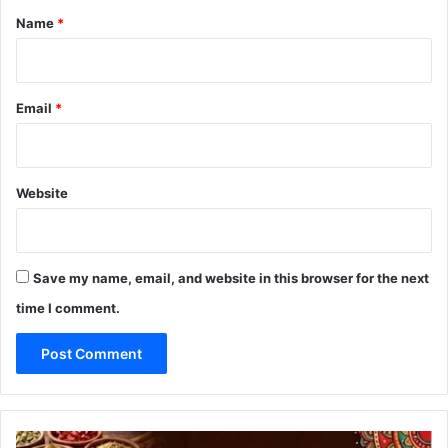
*
Name
*
Email
*
Website
Save my name, email, and website in this browser for the next
time I comment.