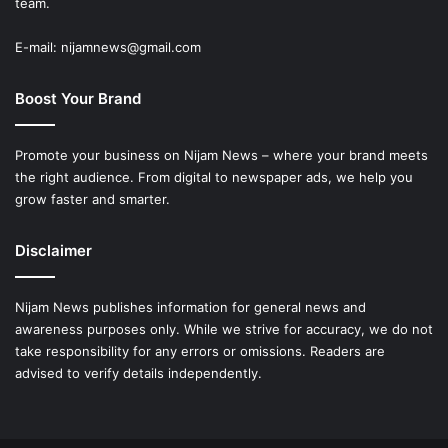
team.
E-mail: nijamnews@gmail.com
Boost Your Brand
Promote your business on Nijam News – where your brand meets
the right audience. From digital to newspaper ads, we help you
grow faster and smarter.
Disclaimer
Nijam News publishes information for general news and
awareness purposes only. While we strive for accuracy, we do not
take responsibility for any errors or omissions. Readers are
advised to verify details independently.