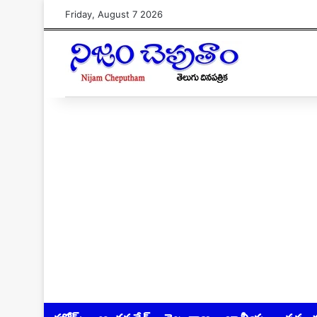
Friday, August 7 2026