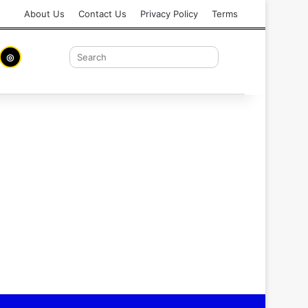
About Us
Contact Us
Privacy Policy
Terms
◎