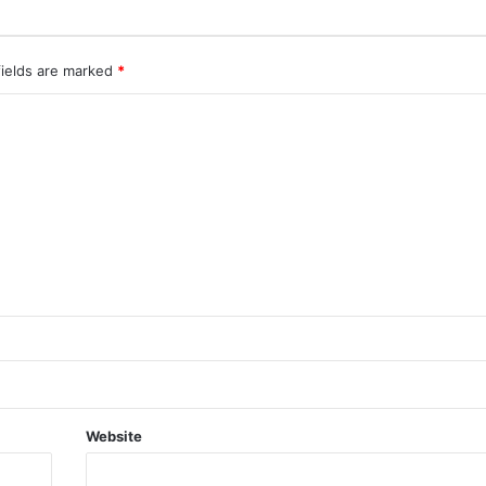
fields are marked
*
Website