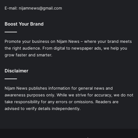
E-mail: nijamnews@gmail.com
Boost Your Brand
Promote your business on Nijam News – where your brand meets
the right audience. From digital to newspaper ads, we help you
grow faster and smarter.
Disclaimer
Nijam News publishes information for general news and
awareness purposes only. While we strive for accuracy, we do not
take responsibility for any errors or omissions. Readers are
advised to verify details independently.