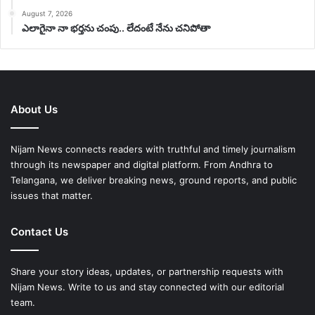
August 7, 2026
ఎలాగైనా నా భర్తను చంపు.. లేదంటే నేను చనిపోతా
About Us
Nijam News connects readers with truthful and timely journalism
through its newspaper and digital platform. From Andhra to
Telangana, we deliver breaking news, ground reports, and public
issues that matter.
Contact Us
Share your story ideas, updates, or partnership requests with
Nijam News. Write to us and stay connected with our editorial
team.