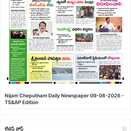
Nijam Cheputham Daily Newspaper 09-08-2026 -
TS&AP Edition
లేటెస్ట్ పోస్ట్