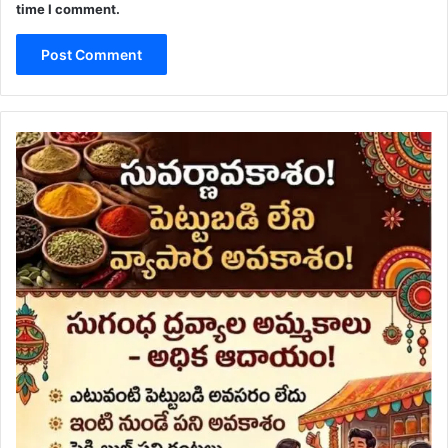
time I comment.